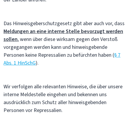
Das Hinweisgeberschutzgesetz gibt aber auch vor, dass
Meldungen an eine interne Stelle bevorzugt werden
sollen
, wenn über diese wirksam gegen den Verstoß
vorgegangen werden kann und hinweisgebende
Personen keine Repressalien zu befürchten haben (
§ 7
Abs. 1 HinSchG
).
Wir verfolgen alle relevanten Hinweise, die über unsere
interne Meldestelle eingehen und bekennen uns
ausdrücklich zum Schutz aller hinweisgebenden
Personen vor Repressalien.