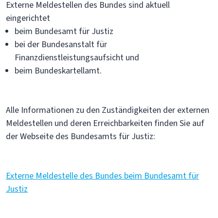
Externe Meldestellen des Bundes sind aktuell
eingerichtet
beim Bundesamt für Justiz
bei der Bundesanstalt für
Finanzdienstleistungsaufsicht und
beim Bundeskartellamt.
Alle Informationen zu den Zuständigkeiten der externen
Meldestellen und deren Erreichbarkeiten finden Sie auf
der Webseite des Bundesamts für Justiz:
Externe Meldestelle des Bundes beim Bundesamt für
Justiz