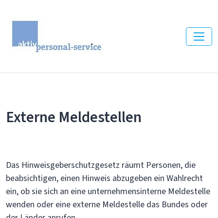
Externe Meldestellen
Das Hinweisgeberschutzgesetz räumt Personen, die
beabsichtigen, einen Hinweis abzugeben ein Wahlrecht
ein, ob sie sich an eine unternehmensinterne Meldestelle
wenden oder eine externe Meldestelle das Bundes oder
der Länder anrufen.