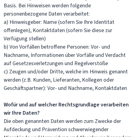
Basis. Bei Hinweisen werden folgende
personenbezogene Daten verarbeitet:
a) Hinweisgeber: Name (sofern Sie Ihre Identität
offenlegen), Kontaktdaten (sofern Sie diese zur
Verfügung stellen)
b) Von Vorfällen betroffene Personen: Vor- und
Nachname, Informationen über Vorfälle und Verdacht
auf Gesetzesverletzungen und Regelverstöße
c) Zeugen und/oder Dritte, welche im Hinweis genannt
werden (z.B. Kunden, Lieferanten, Kollegen oder
Geschäftspartner): Vor- und Nachname, Kontaktdaten
Wofür und auf welcher Rechtsgrundlage verarbeiten
wir Ihre Daten?
Die oben genannten Daten werden zum Zwecke der
Aufdeckung und Prävention schwerwiegender