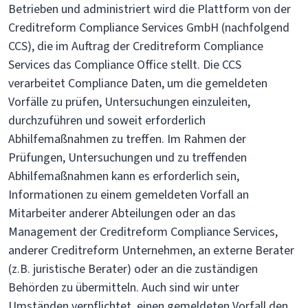
Betrieben und administriert wird die Plattform von der
Creditreform Compliance Services GmbH (nachfolgend
CCS), die im Auftrag der Creditreform Compliance
Services das Compliance Office stellt. Die CCS
verarbeitet Compliance Daten, um die gemeldeten
Vorfälle zu prüfen, Untersuchungen einzuleiten,
durchzuführen und soweit erforderlich
Abhilfemaßnahmen zu treffen. Im Rahmen der
Prüfungen, Untersuchungen und zu treffenden
Abhilfemaßnahmen kann es erforderlich sein,
Informationen zu einem gemeldeten Vorfall an
Mitarbeiter anderer Abteilungen oder an das
Management der Creditreform Compliance Services,
anderer Creditreform Unternehmen, an externe Berater
(z.B. juristische Berater) oder an die zuständigen
Behörden zu übermitteln. Auch sind wir unter
Umständen verpflichtet, einen gemeldeten Vorfall den