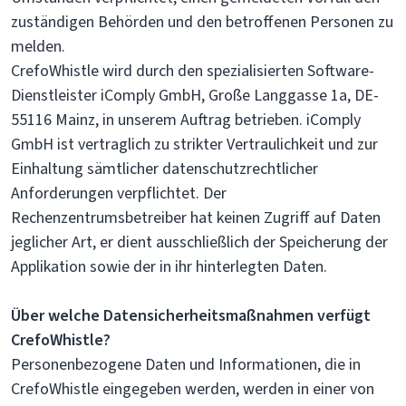
zuständigen Behörden und den betroffenen Personen zu
melden.
CrefoWhistle wird durch den spezialisierten Software-
Dienstleister iComply GmbH, Große Langgasse 1a, DE-
55116 Mainz, in unserem Auftrag betrieben. iComply
GmbH ist vertraglich zu strikter Vertraulichkeit und zur
Einhaltung sämtlicher datenschutzrechtlicher
Anforderungen verpflichtet. Der
Rechenzentrumsbetreiber hat keinen Zugriff auf Daten
jeglicher Art, er dient ausschließlich der Speicherung der
Applikation sowie der in ihr hinterlegten Daten.
Über welche Datensicherheitsmaßnahmen verfügt
CrefoWhistle?
Personenbezogene Daten und Informationen, die in
CrefoWhistle eingegeben werden, werden in einer von