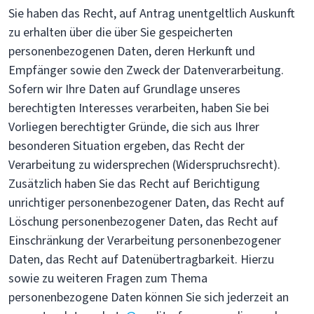
Sie haben das Recht, auf Antrag unentgeltlich Auskunft
zu erhalten über die über Sie gespeicherten
personenbezogenen Daten, deren Herkunft und
Empfänger sowie den Zweck der Datenverarbeitung.
Sofern wir Ihre Daten auf Grundlage unseres
berechtigten Interesses verarbeiten, haben Sie bei
Vorliegen berechtigter Gründe, die sich aus Ihrer
besonderen Situation ergeben, das Recht der
Verarbeitung zu widersprechen (Widerspruchsrecht).
Zusätzlich haben Sie das Recht auf Berichtigung
unrichtiger personenbezogener Daten, das Recht auf
Löschung personenbezogener Daten, das Recht auf
Einschränkung der Verarbeitung personenbezogener
Daten, das Recht auf Datenübertragbarkeit. Hierzu
sowie zu weiteren Fragen zum Thema
personenbezogene Daten können Sie sich jederzeit an