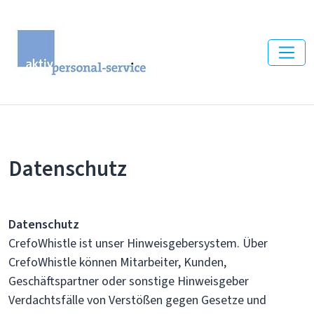
Datenschutz
Datenschutz
CrefoWhistle ist unser Hinweisgebersystem. Über
CrefoWhistle können Mitarbeiter, Kunden,
Geschäftspartner oder sonstige Hinweisgeber
Verdachtsfälle von Verstößen gegen Gesetze und