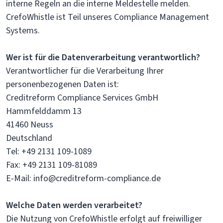
interne Regeln an die interne Meldestelle melden.
CrefoWhistle ist Teil unseres Compliance Management
Systems.
Wer ist für die Datenverarbeitung verantwortlich?
Verantwortlicher für die Verarbeitung Ihrer
personenbezogenen Daten ist:
Creditreform Compliance Services GmbH
Hammfelddamm 13
41460 Neuss
Deutschland
Tel: +49 2131 109-1089
Fax: +49 2131 109-81089
E-Mail: info@creditreform-compliance.de
Welche Daten werden verarbeitet?
Die Nutzung von CrefoWhistle erfolgt auf freiwilliger