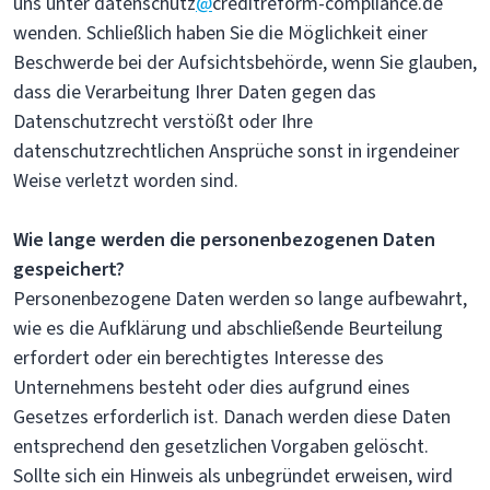
uns unter datenschutz
@
creditreform-compliance.de
wenden. Schließlich haben Sie die Möglichkeit einer
Beschwerde bei der Aufsichtsbehörde, wenn Sie glauben,
dass die Verarbeitung Ihrer Daten gegen das
Datenschutzrecht verstößt oder Ihre
datenschutzrechtlichen Ansprüche sonst in irgendeiner
Weise verletzt worden sind.
Wie lange werden die personenbezogenen Daten
gespeichert?
Personenbezogene Daten werden so lange aufbewahrt,
wie es die Aufklärung und abschließende Beurteilung
erfordert oder ein berechtigtes Interesse des
Unternehmens besteht oder dies aufgrund eines
Gesetzes erforderlich ist. Danach werden diese Daten
entsprechend den gesetzlichen Vorgaben gelöscht.
Sollte sich ein Hinweis als unbegründet erweisen, wird