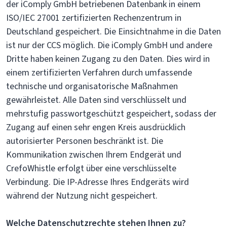
der iComply GmbH betriebenen Datenbank in einem
ISO/IEC 27001 zertifizierten Rechenzentrum in
Deutschland gespeichert. Die Einsichtnahme in die Daten
ist nur der CCS möglich. Die iComply GmbH und andere
Dritte haben keinen Zugang zu den Daten. Dies wird in
einem zertifizierten Verfahren durch umfassende
technische und organisatorische Maßnahmen
gewährleistet. Alle Daten sind verschlüsselt und
mehrstufig passwortgeschützt gespeichert, sodass der
Zugang auf einen sehr engen Kreis ausdrücklich
autorisierter Personen beschränkt ist. Die
Kommunikation zwischen Ihrem Endgerät und
CrefoWhistle erfolgt über eine verschlüsselte
Verbindung. Die IP-Adresse Ihres Endgeräts wird
während der Nutzung nicht gespeichert.
Welche Datenschutzrechte stehen Ihnen zu?